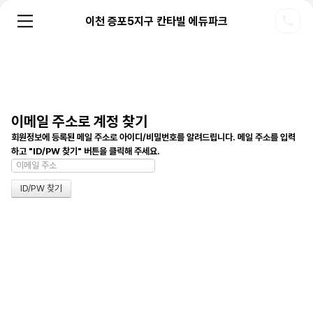
이천 증포5지구 칸타빌 에듀파크
이메일 주소로 계정 찾기
회원정보에 등록된 메일 주소로 아이디/비밀번호를 알려드립니다. 메일 주소를 입력
하고 "ID/PW 찾기" 버튼을 클릭해 주세요.