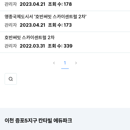
관리자
2023.04.21
조회 수:
178
영종국제도시서 '호반써밋 스카이센트럴 2차'
관리자
2023.04.21
조회 수:
173
호반써밋 스카이센트럴 2차
관리자
2022.03.31
조회 수:
339
1
이천 증포5지구 칸타빌 에듀파크