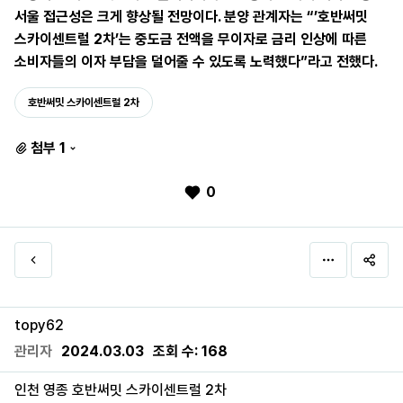
서울 접근성은 크게 향상될 전망이다. 분양 관계자는 “’호반써밋
스카이센트럴 2차’는 중도금 전액을 무이자로 금리 인상에 따른
소비자들의 이자 부담을 덜어줄 수 있도록 노력했다”라고 전했다.
호반써밋 스카이센트럴 2차
첨부 1
0
topy62
관리자
2024.03.03
조회 수:
168
인천 영종 호반써밋 스카이센트럴 2차